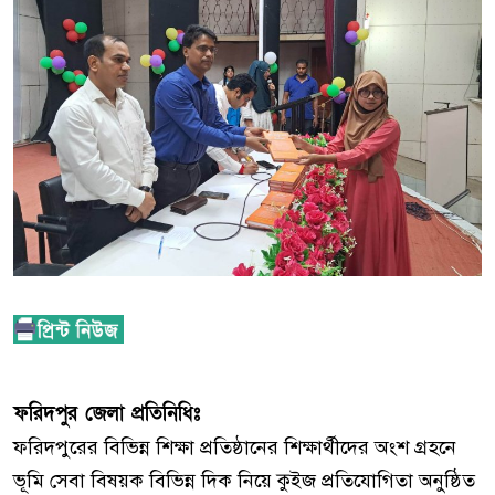
ফরিদপুর জেলা প্রতিনিধিঃ
ফরিদপুরের বিভিন্ন শিক্ষা প্রতিষ্ঠানের শিক্ষার্থীদের অংশ গ্রহনে
ভূমি সেবা বিষয়ক বিভিন্ন দিক নিয়ে কুইজ প্রতিযোগিতা অনুষ্ঠিত