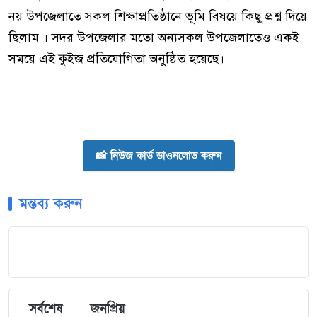
নয় উপজেলাতে সকল শিক্ষাপ্রতিষ্ঠানে ভূমি বিষয়ে কিছু প্রশ্ন দিয়ে
ছিলাম । সদর উপজেলার মতো অন্যসকল উপজেলাতেও একই
সময়ে এই কুইজ প্রতিযোগিতা অনুষ্ঠিত হয়েছে।
📸 নিউজ কার্ড ডাওনলোড করুন
মন্তব্য করুন
সর্বশেষ
জনপ্রিয়