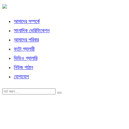
আমাদের সম্পর্কে
সাংবাদিক ভেরিফিকেশন
আমাদের পরিবার
ফটো গ্যালারী
ভিডিও গ্যালারি
নিউজ পাঠান
যোগাযোগ