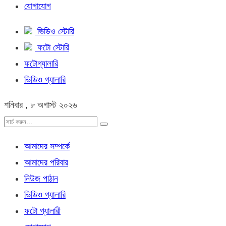
যোগাযোগ
ভিডিও স্টোরি
ফটো স্টোরি
ফটোগ্যালারি
ভিডিও গ্যালারি
শনিবার , ৮ অগাস্ট ২০২৬
আমাদের সম্পর্কে
আমাদের পরিবার
নিউজ পাঠান
ভিডিও গ্যালারি
ফটো গ্যালারী