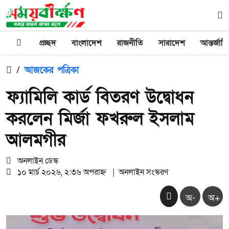
প্রচ্ছদ
বাংলাদেশ
রাজনীতি
সারাদেশ
আন্তর্জাত
/
আজকের পত্রিকা
ফ্যামিলি কার্ড বিতরণ উদ্বোধন
করলেন মির্জা ফখরুল ইসলাম
আলমগীর
অনলাইন ডেস্ক
১০ মার্চ ২০২৬, ২:৩৬ অপরাহ্ন
|
অনলাইন সংস্করণ
অ-
অ+