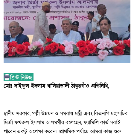
মোঃ সাইফুল ইসলাম বালিয়াডাঙ্গী ঠাকুরগাঁও প্রতিনিধি
,
স্থানীয় সরকার, পল্লী উন্নয়ন ও সমবায় মন্ত্রী এবং বিএনপি মহাসচিব
মির্জা ফখরুল ইসলাম আলমগীর বলেছেন, ফ্যামিলি কার্ড সবাই
পাবেন একটু অপেক্ষা করেন। প্রাথমিক পর্যায়ে আমরা কাজ শুরু