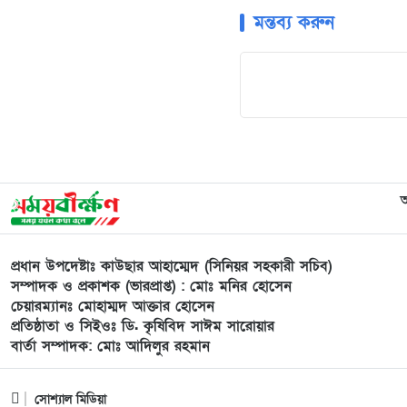
মন্তব্য করুন
প্রধান উপদেষ্টাঃ কাউছার আহাম্মেদ (সিনিয়র সহকারী সচিব)
সম্পাদক ও প্রকাশক (ভারপ্রাপ্ত) : মোঃ মনির হোসেন
চেয়ারম্যানঃ মোহাম্মদ আক্তার হোসেন
প্রতিষ্ঠাতা ও সিইওঃ ডি. কৃষিবিদ সাঈম সারোয়ার
বার্তা সম্পাদক: মোঃ আদিলুর রহমান
সোশ্যাল মিডিয়া