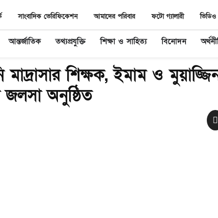
ে
সাংবাদিক ভেরিফিকেশন
আমাদের পরিবার
ফটো গ্যালারী
ভিডিও 
আন্তর্জাতিক
তথ্যপ্রযুক্তি
শিক্ষা ও সাহিত্য
বিনোদন
অর্থন
নি মাদ্রাসার শিক্ষক, ইমাম ও মুয়াজ্জ
জলসা অনুষ্ঠিত ‎