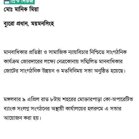
মোঃ মানিক মিয়া
ব্যুরো প্রধান, ময়মনসিংহ
মানবাধিকার প্রতিষ্ঠা ও সামাজিক ন্যায়বিচার নিশ্চিতে সাংগঠনিক
কার্যক্রম জোরদারের লক্ষ্যে নেত্রকোনায় সম্মিলিত মানবাধিকার
জোটের সাংগঠনিক উন্নয়ন ও মতবিনিময় সভা অনুষ্ঠিত হয়েছে।
মঙ্গলবার ৯ এপ্রিল রাত ৮টায় শহরের মোক্তারপাড়া কো-অপারেটিভ
ব্যাংক সংলগ্ন সংগঠনের অস্থায়ী কার্যালয়ের হলরুমে এ সভার
আয়োজন করা হয়।