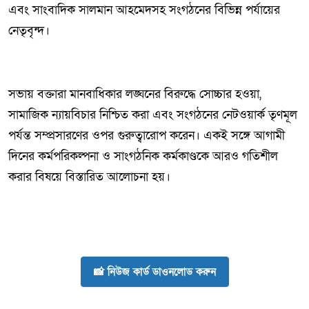
এবং সাংবাদিক সালমান আহমেদসহ সংগঠনের বিভিন্ন পর্যায়ের
নেতৃবৃন্দ।
সভায় বক্তারা মানবাধিকার লঙ্ঘনের বিরুদ্ধে সোচ্চার হওয়া,
সামাজিক ন্যায়বিচার নিশ্চিত করা এবং সংগঠনের নেটওয়ার্ক তৃণমূল
পর্যন্ত সম্প্রসারণের ওপর গুরুত্বারোপ করেন। একই সঙ্গে আগামী
দিনের কর্মপরিকল্পনা ও সাংগঠনিক কর্মকাণ্ডকে আরও গতিশীল
করার বিষয়ে বিস্তারিত আলোচনা হয়।
📸 নিউজ কার্ড ডাওনলোড করুন