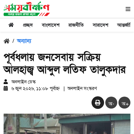
প্রচ্ছদ
বাংলাদেশ
রাজনীতি
সারাদেশ
আন্তর্জাত
/
অন্যান্য
পূর্বধলায় জনসেবায় সক্রিয়
আলহাজ্ব আব্দুল লতিফ তালুকদার
অনলাইন ডেস্ক
৬ জুন ২০২৬, ১১:০৮ পূর্বাহ্ন
|
অনলাইন সংস্করণ
অ-
অ+