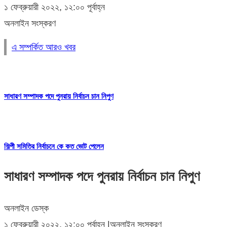
১ ফেব্রুয়ারী ২০২২, ১২:০০ পূর্বাহ্ন
অনলাইন সংস্করণ
এ সম্পর্কিত আরও খবর
সাধারণ সম্পাদক পদে পুনরায় নির্বাচন চান নিপুণ
শিল্পী সমিতির নির্বাচনে কে কত ভোট পেলেন
সাধারণ সম্পাদক পদে পুনরায় নির্বাচন চান নিপুণ
অনলাইন ডেস্ক
১ ফেব্রুয়ারী ২০২২, ১২:০০ পূর্বাহ্ন
|
অনলাইন সংস্করণ