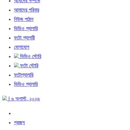
আমাদের সম্পর্কে
আমাদের পরিবার
নিউজ পাঠান
ভিডিও গ্যালারি
ফটো গ্যালারী
যোগাযোগ
ভিডিও স্টোরি
ফটো স্টোরি
ফটোগ্যালারি
ভিডিও গ্যালারি
| ৬ অগাস্ট, ২০২৬
প্রচ্ছদ