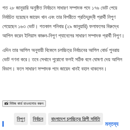
গত ২৮ জানুয়ারি অনুষ্ঠিত নির্বাচনে সাধারণ সম্পাদক পদে ১৭৬ ভোট পেয়ে
নির্বাচিত হয়েছেন জায়েদ খান এবং তার বিপরীতে প্রতিদ্বন্দ্বী প্রার্থী নিপুণ
পেয়েছেন ১৬৩ ভোট। গতকাল শনিবার (২৯ জানুয়ারি) ফলাফলের বিরুদ্ধে
আপিল করেন ইলিয়াস কাঞ্চন-নিপুণ প্যানেলের সাধারণ সম্পাদক প্রার্থী নিপুণ।
এদিন তার আপিল অনুযায়ী বিকেলে চলচ্চিত্র নির্বাচনের আপিল বোর্ড পুনরায়
ভোট গণনা করে। তবে সেখানে পুরোনো ফলই সঠিক বলে ঘোষণা দেয় আপিল
বিভাগ। ফলে সাধারণ সম্পাদক পদে জায়েদ খানই বহাল থাকলেন।
📸 নিউজ কার্ড ডাওনলোড করুন
নিপুণ
নির্বাচন
বাংলাদেশ চলচ্চিত্র শিল্পী সমিতি
মন্তব্য