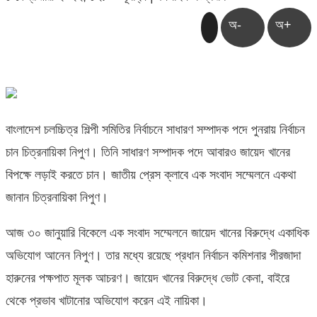
অ-
অ+
বাংলাদেশ চলচ্চিত্র শিল্পী সমিতির নির্বাচনে সাধারণ সম্পাদক পদে পুনরায় নির্বাচন
চান চিত্রনায়িকা নিপুণ। তিনি সাধারণ সম্পাদক পদে আবারও জায়েদ খানের
বিপক্ষে লড়াই করতে চান। জাতীয় প্রেস ক্লাবে এক সংবাদ সম্মেলনে একথা
জানান চিত্রনায়িকা নিপুণ।
আজ ৩০ জানুয়ারি বিকেলে এক সংবাদ সম্মেলনে জায়েদ খানের বিরুদ্ধে একাধিক
অভিযোগ আনেন নিপুণ। তার মধ্যে রয়েছে প্রধান নির্বাচন কমিশনার পীরজাদা
হারুনের পক্ষপাত মূলক আচরণ। জায়েদ খানের বিরুদ্ধে ভোট কেনা, বাইরে
থেকে প্রভাব খাটানোর অভিযোগ করেন এই নায়িকা।