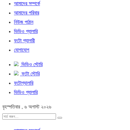
আমাদের সম্পর্কে
আমাদের পরিবার
নিউজ পাঠান
ভিডিও গ্যালারি
ফটো গ্যালারী
যোগাযোগ
ভিডিও স্টোরি
ফটো স্টোরি
ফটোগ্যালারি
ভিডিও গ্যালারি
বৃহস্পতিবার , ৬ অগাস্ট ২০২৬