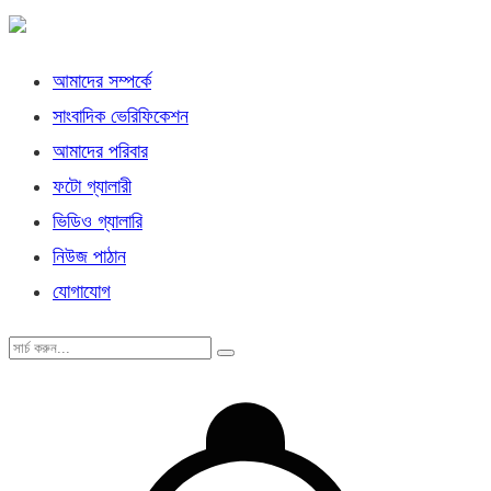
আমাদের সম্পর্কে
সাংবাদিক ভেরিফিকেশন
আমাদের পরিবার
ফটো গ্যালারী
ভিডিও গ্যালারি
নিউজ পাঠান
যোগাযোগ