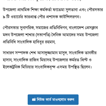
উপজেলা প্রাথমিক শিক্ষা কর্মকর্তা ফাতেমা সুলতানা এবং পৌরসভার
৯ টি ওয়ার্ডের ভারপ্রাপ্ত পৌর প্রশাসক কাউন্সিলরগন।
পৌরসভার সুনাগরিক, সমাজের প্রতিনিধিগন, বাংলাদেশ প্রেসক্লাব
মদন উপজেলা শাখার (সভাপতি) দৈনিক আমাদের সময় উপজেলা
প্রতিনিধি সাংবাদিক হাবিবুর রহমান,
সাধারণ সম্পাদক শেখ আসাদুজ্জামান মাসুদ, সাংবাদিক তানভীর
হাসান, সাংবাদিক রাজিব মিয়াসহ উপজেলার কর্মরত প্রিন্ট ও
ইলেকট্রনিক মিডিয়ার সাংবাদিকবৃন্দ এসময় উপস্থিত ছিলেন।
📸 নিউজ কার্ড ডাওনলোড করুন