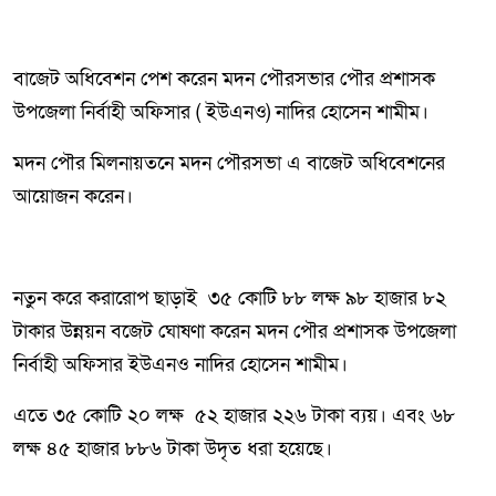
বাজেট অধিবেশন পেশ করেন মদন পৌরসভার পৌর প্রশাসক
উপজেলা নির্বাহী অফিসার ( ইউএনও) নাদির হোসেন শামীম।
মদন পৌর মিলনায়তনে মদন পৌরসভা এ বাজেট অধিবেশনের
আয়োজন করেন।
নতুন করে করারোপ ছাড়াই ৩৫ কোটি ৮৮ লক্ষ ৯৮ হাজার ৮২
টাকার উন্নয়ন বজেট ঘোষণা করেন মদন পৌর প্রশাসক উপজেলা
নির্বাহী অফিসার ইউএনও নাদির হোসেন শামীম।
এতে ৩৫ কোটি ২০ লক্ষ ৫২ হাজার ২২৬ টাকা ব্যয়। এবং ৬৮
লক্ষ ৪৫ হাজার ৮৮৬ টাকা উদৃত ধরা হয়েছে।