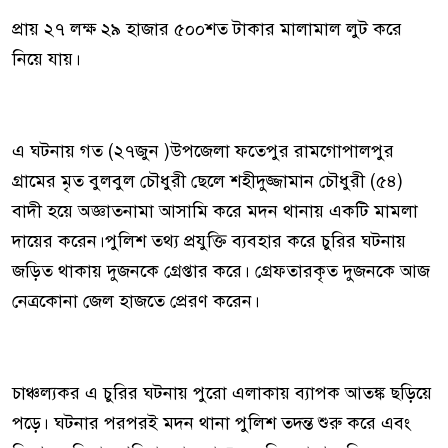
প্রায় ২৭ লক্ষ ২৯ হাজার ৫০০শত টাকার মালামাল লুট করে
নিয়ে যায়।
এ ঘটনায় গত (২৭জুন )উপজেলা ফতেপুর রামগোপালপুর
গ্রামের মৃত বুলবুল চৌধুরী ছেলে শহীদুজ্জামান চৌধুরী (৫৪)
বাদী হয়ে অজ্ঞাতনামা আসামি করে মদন থানায় একটি মামলা
দায়ের করেন।পুলিশ তথ্য প্রযুক্তি ব্যবহার করে চুরির ঘটনায়
জড়িত থাকায় দুজনকে গ্রেপ্তার করে। গ্রেফতারকৃত দুজনকে আজ
নেত্রকোনা জেল হাজতে প্রেরণ করেন।
চাঞ্চল্যকর এ চুরির ঘটনায় পুরো এলাকায় ব্যাপক আতঙ্ক ছড়িয়ে
পড়ে। ঘটনার পরপরই মদন থানা পুলিশ তদন্ত শুরু করে এবং