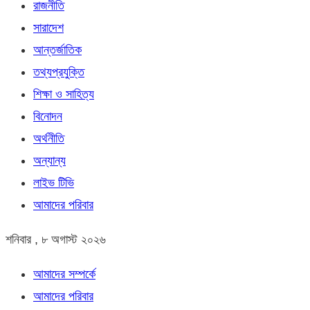
রাজনীতি
সারাদেশ
আন্তর্জাতিক
তথ্যপ্রযুক্তি
শিক্ষা ও সাহিত্য
বিনোদন
অর্থনীতি
অন্যান্য
লাইভ টিভি
আমাদের পরিবার
শনিবার , ৮ অগাস্ট ২০২৬
আমাদের সম্পর্কে
আমাদের পরিবার