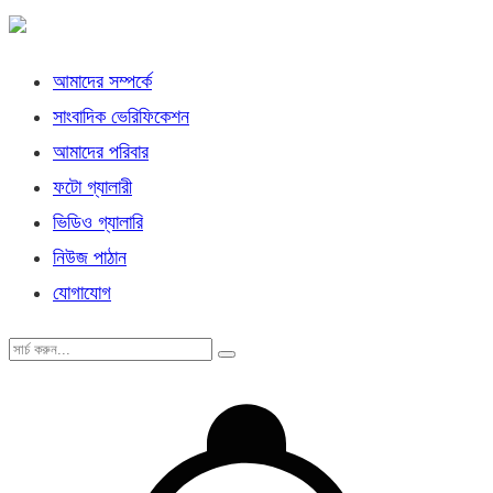
আমাদের সম্পর্কে
সাংবাদিক ভেরিফিকেশন
আমাদের পরিবার
ফটো গ্যালারী
ভিডিও গ্যালারি
নিউজ পাঠান
যোগাযোগ