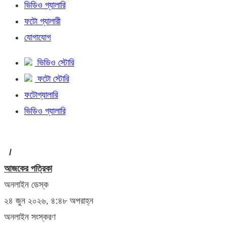
ভিডিও গ্যালারি
ফটো গ্যালারী
যোগাযোগ
ভিডিও স্টোরি
ফটো স্টোরি
ফটোগ্যালারি
ভিডিও গ্যালারি
/
আজকের পত্রিকা
অনলাইন ডেস্ক
২৪ জুন ২০২৬, ৪:৪৮ অপরাহ্ন
অনলাইন সংস্করণ