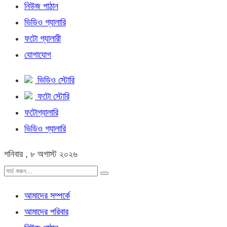
নিউজ পাঠান
ভিডিও গ্যালারি
ফটো গ্যালারী
যোগাযোগ
ভিডিও স্টোরি
ফটো স্টোরি
ফটোগ্যালারি
ভিডিও গ্যালারি
শনিবার , ৮ অগাস্ট ২০২৬
আমাদের সম্পর্কে
আমাদের পরিবার