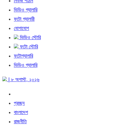
নিউজ পাঠান
ভিডিও গ্যালারি
ফটো গ্যালারী
যোগাযোগ
ভিডিও স্টোরি
ফটো স্টোরি
ফটোগ্যালারি
ভিডিও গ্যালারি
| ৮ অগাস্ট, ২০২৬
প্রচ্ছদ
বাংলাদেশ
রাজনীতি