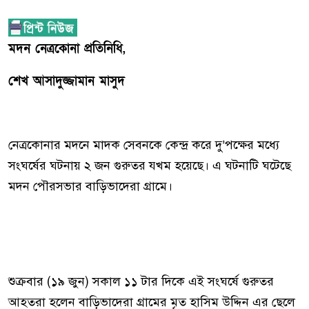
মদন নেত্রকোনা প্রতিনিধি,
শেখ আসাদুজ্জামান মাসুদ
নেত্রকোনার মদনে মাদক সেবনকে কেন্দ্র করে দু’পক্ষের মধ্যে
সংঘর্ষের ঘটনায় ২ জন গুরুতর যখম হয়েছে। এ ঘটনাটি ঘটেছে
মদন পৌরসভার বাড়িভাদেরা গ্রামে।
শুক্রবার (১৯ জুন) সকাল ১১ টার দিকে এই সংঘর্ষে গুরুতর
আহতরা হলেন বাড়িভাদেরা গ্রামের মৃত হাসিম উদ্দিন এর ছেলে