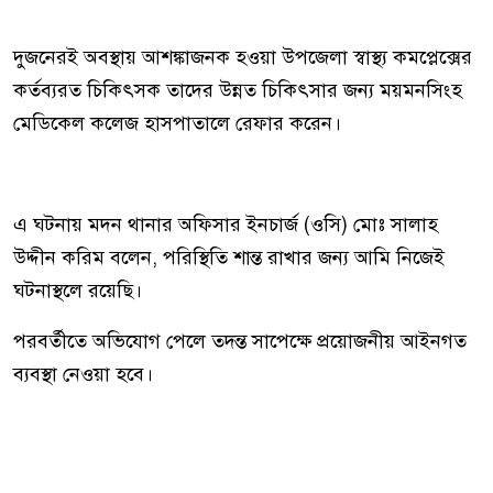
দুজনেরই অবস্থায় আশঙ্কাজনক হওয়া উপজেলা স্বাস্থ্য কমপ্লেক্সের
কর্তব্যরত চিকিৎসক তাদের উন্নত চিকিৎসার জন্য ময়মনসিংহ
মেডিকেল কলেজ হাসপাতালে রেফার করেন।
এ ঘটনায় মদন থানার অফিসার ইনচার্জ (ওসি) মোঃ সালাহ
উদ্দীন করিম বলেন, পরিস্থিতি শান্ত রাখার জন্য আমি নিজেই
ঘটনাস্থলে রয়েছি।
পরবর্তীতে অভিযোগ পেলে তদন্ত সাপেক্ষে প্রয়োজনীয় আইনগত
ব্যবস্থা নেওয়া হবে।