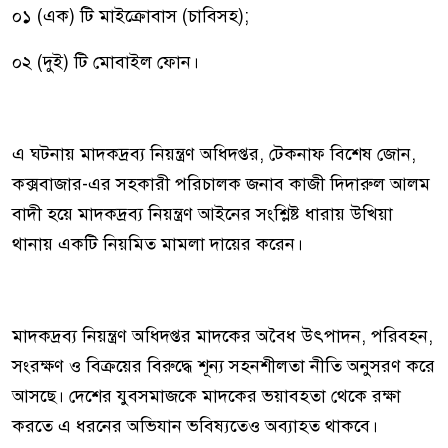
০১ (এক) টি মাইক্রোবাস (চাবিসহ);
০২ (দুই) টি মোবাইল ফোন।
এ ঘটনায় মাদকদ্রব্য নিয়ন্ত্রণ অধিদপ্তর, টেকনাফ বিশেষ জোন,
কক্সবাজার-এর সহকারী পরিচালক জনাব কাজী দিদারুল আলম
বাদী হয়ে মাদকদ্রব্য নিয়ন্ত্রণ আইনের সংশ্লিষ্ট ধারায় উখিয়া
থানায় একটি নিয়মিত মামলা দায়ের করেন।
মাদকদ্রব্য নিয়ন্ত্রণ অধিদপ্তর মাদকের অবৈধ উৎপাদন, পরিবহন,
সংরক্ষণ ও বিক্রয়ের বিরুদ্ধে শূন্য সহনশীলতা নীতি অনুসরণ করে
আসছে। দেশের যুবসমাজকে মাদকের ভয়াবহতা থেকে রক্ষা
করতে এ ধরনের অভিযান ভবিষ্যতেও অব্যাহত থাকবে।