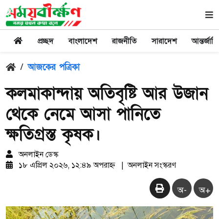
প্রচ্ছদ
বাংলাদেশ
রাজনীতি
সারাদেশ
আন্তর্জাত
/
আজকের পত্রিকা
কলমাকান্দায় অতিবৃষ্টি আর উজান
থেকে নেমে আসা পানিতে
ক্ষতিগ্রস্ত কৃষক।
অনলাইন ডেস্ক
১৮ এপ্রিল ২০২৬, ১২:৪৯ অপরাহ্ন
|
অনলাইন সংস্করণ
অ-
অ+