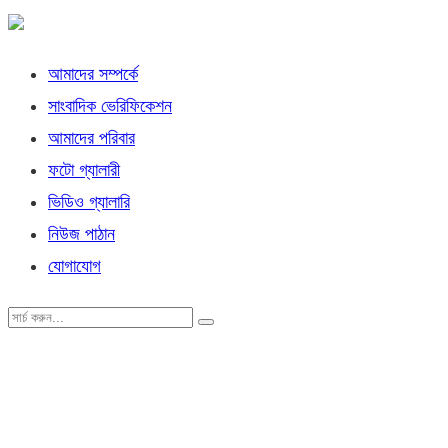
আমাদের সম্পর্কে
সাংবাদিক ভেরিফিকেশন
আমাদের পরিবার
ফটো গ্যালারী
ভিডিও গ্যালারি
নিউজ পাঠান
যোগাযোগ