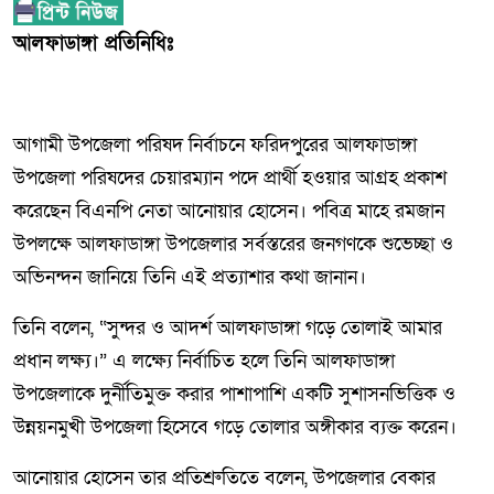
আলফাডাঙ্গা প্রতিনিধিঃ
আগামী উপজেলা পরিষদ নির্বাচনে ফরিদপুরের আলফাডাঙ্গা
উপজেলা পরিষদের চেয়ারম্যান পদে প্রার্থী হওয়ার আগ্রহ প্রকাশ
করেছেন বিএনপি নেতা আনোয়ার হোসেন। পবিত্র মাহে রমজান
উপলক্ষে আলফাডাঙ্গা উপজেলার সর্বস্তরের জনগণকে শুভেচ্ছা ও
অভিনন্দন জানিয়ে তিনি এই প্রত্যাশার কথা জানান।
তিনি বলেন, “সুন্দর ও আদর্শ আলফাডাঙ্গা গড়ে তোলাই আমার
প্রধান লক্ষ্য।” এ লক্ষ্যে নির্বাচিত হলে তিনি আলফাডাঙ্গা
উপজেলাকে দুর্নীতিমুক্ত করার পাশাপাশি একটি সুশাসনভিত্তিক ও
উন্নয়নমুখী উপজেলা হিসেবে গড়ে তোলার অঙ্গীকার ব্যক্ত করেন।
আনোয়ার হোসেন তার প্রতিশ্রুতিতে বলেন, উপজেলার বেকার