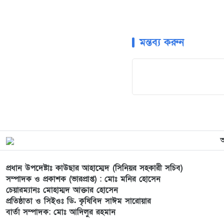
মন্তব্য করুন
প্রধান উপদেষ্টাঃ কাউছার আহাম্মেদ (সিনিয়র সহকারী সচিব)
সম্পাদক ও প্রকাশক (ভারপ্রাপ্ত) : মোঃ মনির হোসেন
চেয়ারম্যানঃ মোহাম্মদ আক্তার হোসেন
প্রতিষ্ঠাতা ও সিইওঃ ডি. কৃষিবিদ সাঈম সারোয়ার
বার্তা সম্পাদক: মোঃ আদিলুর রহমান