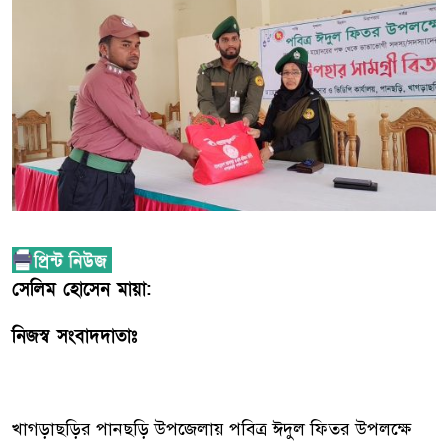
সেলিম হোসেন মায়া:
নিজস্ব সংবাদদাতাঃ
খাগড়াছড়ির পানছড়ি উপজেলায় পবিত্র ঈদুল ফিতর উপলক্ষে