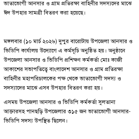
ভাতাভোগী আনসার ও গ্রাম প্রতিরক্ষা বাহিনীর সদস্যদের মাঝে
ঈদ উপহার সামগ্রী বিতরণ করা হয়েছে।
মঙ্গলবার (১০ মার্চ ২০২৬) দুপুর বারোটায় উপজেলা আনসার ও
ভিডিপি কার্যালয় উদ্যোগে এ কর্মসূচি অনুষ্ঠিত হয়। অনুষ্ঠানে
উপজেলা আনসার ও ভিডিপি প্রশিক্ষণ কর্মকর্তা মোঃ কাজী
আকাশের সভাপতিত্বে বাংলাদেশ আনসার ও গ্রাম প্রতিরক্ষা
বাহিনীর মহাপরিচালকের পক্ষ থেকে ভাতাভোগী সদস্য ও
সদস্যাদের মাঝে এসব উপহার বিতরণ করা হয়।
এসময় উপজেলা আনসার ও ভিডিপি কর্মকর্তা সুলতানা
আক্তারসহ পানছড়ি উপজেলার ৩১৫ জন ভাতাভোগী আনসার-
ভিডিপি সদস্য উপস্থিত ছিলেন।