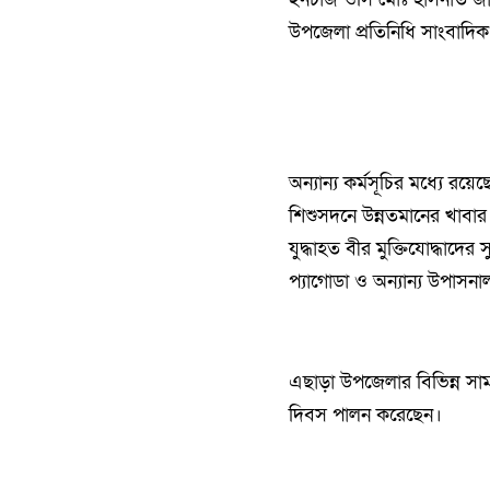
উপজেলা প্রতিনিধি সাংবাদিক
অন্যান্য কর্মসূচির মধ্যে র
শিশুসদনে উন্নতমানের খাবার 
যুদ্ধাহত বীর মুক্তিযোদ্ধাদের 
প্যাগোডা ও অন্যান্য উপাসনাল
এছাড়া উপজেলার বিভিন্ন সামাজ
দিবস পালন করেছেন।