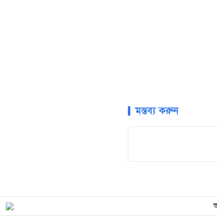
মন্তব্য করুন