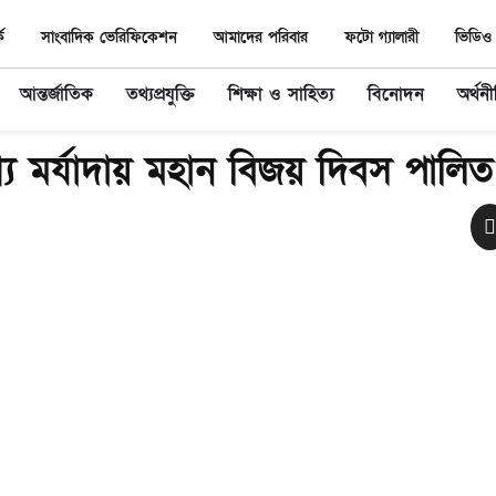
ে
সাংবাদিক ভেরিফিকেশন
আমাদের পরিবার
ফটো গ্যালারী
ভিডিও 
আন্তর্জাতিক
তথ্যপ্রযুক্তি
শিক্ষা ও সাহিত্য
বিনোদন
অর্থন
 মর্যাদায় মহান বিজয় দিবস পালিত