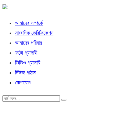
আমাদের সম্পর্কে
সাংবাদিক ভেরিফিকেশন
আমাদের পরিবার
ফটো গ্যালারী
ভিডিও গ্যালারি
নিউজ পাঠান
যোগাযোগ