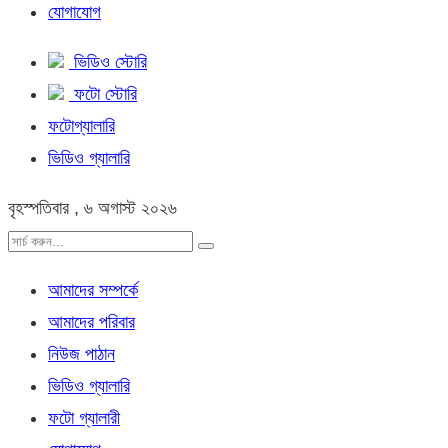
যোগাযোগ
ভিডিও স্টোরি
ফটো স্টোরি
ফটোগ্যালারি
ভিডিও গ্যালারি
বৃহস্পতিবার , ৬ অগাস্ট ২০২৬
আমাদের সম্পর্কে
আমাদের পরিবার
নিউজ পাঠান
ভিডিও গ্যালারি
ফটো গ্যালারী