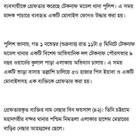
ব্যবসায়ীকে গ্রেফতার করেছে টেকনাফ মডেল থানা পুলিশ। এ সময়
মাদক পাচারে ব্যবহৃত একটি মোবাইল ফোনও উদ্ধার করা হয়।
পুলিশ জানায়, গত ১ নভেম্বর (শুক্রবার) রাত ১১টা ৫ মিনিটে টেকনাফ
মডেল থানার একটি বিশেষ আভিযানিক দল টেকনাফ পৌরসভার ৯
নম্বর ওয়ার্ডের কুলাল পাড়া এলাকায় অভিযান চালায়। এ সময়
একটি ভাড়া বাসায় তল্লাশি চালিয়ে ৫০ হাজার পিস ইয়াবা ও একটি
মোবাইলসহ এক ব্যক্তিকে গ্রেফতার করা হয়।
গ্রেফতারকৃত ব্যক্তির নাম নেছার বিন ফয়সাল (৪২)। তিনি চট্টগ্রাম
মহানগরীর বন্দর থানার পশ্চিম নিমতলা এলাকার হাশেম মেম্বারের
বাড়ির নেছার আহম্মদের ছেলে।