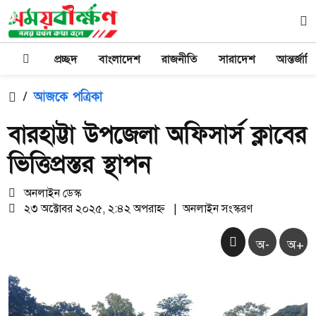
প্রচ্ছদ
বাংলাদেশ
রাজনীতি
সারাদেশ
আন্তর্জাত
/
আজকে পত্রিকা
বারহাট্টা উপজেলা অফিসার্স ক্লাবের
ভিত্তিপ্রস্তর স্থাপন
অনলাইন ডেস্ক
২৩ অক্টোবর ২০২৫, ২:৪২ অপরাহ্ন
|
অনলাইন সংস্করণ
অ-
অ+