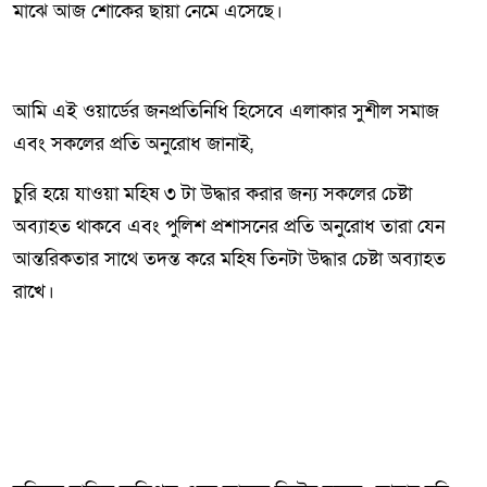
মাঝে আজ শোকের ছায়া নেমে এসেছে।
আমি এই ওয়ার্ডের জনপ্রতিনিধি হিসেবে এলাকার সুশীল সমাজ
এবং সকলের প্রতি অনুরোধ জানাই,
চুরি হয়ে যাওয়া মহিষ ৩ টা উদ্ধার করার জন্য সকলের চেষ্টা
অব্যাহত থাকবে এবং পুলিশ প্রশাসনের প্রতি অনুরোধ তারা যেন
আন্তরিকতার সাথে তদন্ত করে মহিষ তিনটা উদ্ধার চেষ্টা অব্যাহত
রাখে।