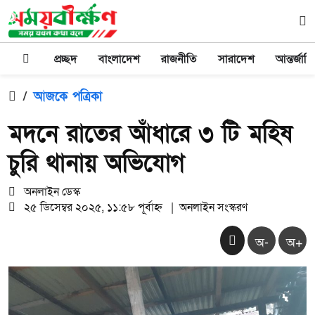
প্রচ্ছদ
বাংলাদেশ
রাজনীতি
সারাদেশ
আন্তর্জাত
/
আজকে পত্রিকা
মদনে রাতের আঁধারে ৩ টি মহিষ
চুরি থানায় অভিযোগ
অনলাইন ডেস্ক
২৫ ডিসেম্বর ২০২৫, ১১:৫৮ পূর্বাহ্ন
|
অনলাইন সংস্করণ
অ-
অ+