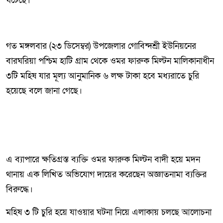
ঘটেছে।
গত মঙ্গলবার (২৩ ডিসেম্বর) উপজেলার গোবিন্দশ্রী ইউনিয়নের
বারঘরিয়া পশ্চিম হাটি গ্রাম থেকে ওমর ফারুক মিল্টন মালিকানাধীন
৩টি মহিষ যার মূল্য আনুমানিক ৬ লক্ষ টাকা হবে মধ্যরাতে চুরি
হয়েছে বলে জানা গেছে।
এ ব্যাপারে ক্ষতিগ্রস্ত ব্যক্তি ওমর ফারুক মিল্টন বাদী হয়ে মদন
থানায় এক লিখিত অভিযোগ দায়ের করেছেন অজ্ঞাতনামা ব্যক্তির
বিরুদ্ধে।
মহিষ ৩ টি চুরি হয়ে যাওয়ার ঘটনা নিয়ে এলাকায় চলছে আলোচনা