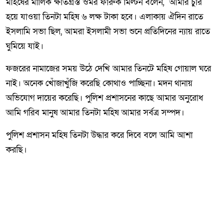
মহিষের মালিক ক্ষতিগ্রস্ত ওমর ফারুক মিল্টন বলেন, আমার চুরি
হয়ে যাওয়া তিনটা মহিষ ৬ লক্ষ টাকা হবে। এলাকায় ঐদিন রাতে
ইসলামি সভা ছিল, আমরা ইসলামী সভা শুনে প্রতিদিনের ন্যায় রাতে
ঘুমিয়ে যাই।
ফজরের নামাজের সময় উঠে দেখি আমার তিনটে মহিষ গোয়াল ঘরে
নাই। অনেক খোঁজাখুঁজি করেছি কোথাও পাচ্ছিনা। মদন থানায়
অভিযোগ দায়ের করেছি। পুলিশ প্রশাসনের কাছে আমার অনুরোধ
আমি গরিব মানুষ আমার তিনটা মহিষ আমার সর্বত্র সম্পদ।
পুলিশ প্রশাসন মহিষ তিনটা উদ্ধার করে দিবে বলে আমি আশা
করছি।