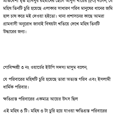
প্রতিবেশী মৃত হাবিবুর রহমানের ছেলে আবুল খায়ের (৫০) বলেন, যে
মহিষ তিনটি চুরি হয়েছে এলাকার সাধারণ গরিব মানুষের ধানের জমি
হাল চাষ করে মই দেওয়া হইতো। থানা প্রশাসনের কাছে আমরা
গ্রামবাসী অনুরোধ জানাই বিষয়টা খতিয়ে দেখে মহিষ তিনটি
উদ্ধারের জন্য।
গোবিন্দশ্রী ৩ নং ওয়ার্ডের ইউপি সদস্য মাসুম বলেন,
যে পরিবারের মহিষটি চুরি হয়েছে তারা অত্যন্ত গরিব এবং ইসলামী
ধার্মিক পরিবার।
ক্ষতিগ্রস্ত পরিবারের একমাত্র আয়ের উৎস ছিল
এই মহিষ ৩ টি। মহিষ ৩ টা চুরি হয়ে যাওয়া ক্ষতিগ্রস্ত পরিবারের