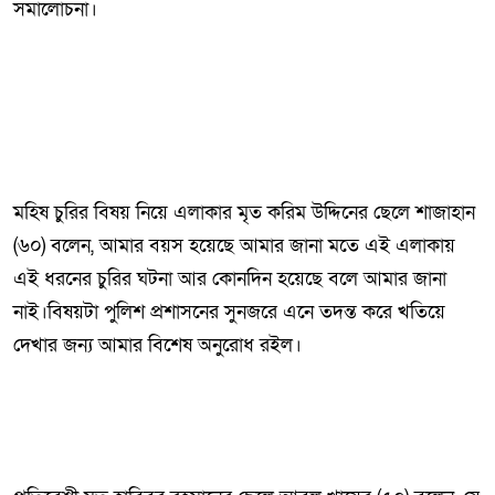
সমালোচনা।
মহিষ চুরির বিষয় নিয়ে এলাকার মৃত করিম উদ্দিনের ছেলে শাজাহান
(৬০) বলেন, আমার বয়স হয়েছে আমার জানা মতে এই এলাকায়
এই ধরনের চুরির ঘটনা আর কোনদিন হয়েছে বলে আমার জানা
নাই।বিষয়টা পুলিশ প্রশাসনের সুনজরে এনে তদন্ত করে খতিয়ে
দেখার জন্য আমার বিশেষ অনুরোধ রইল।