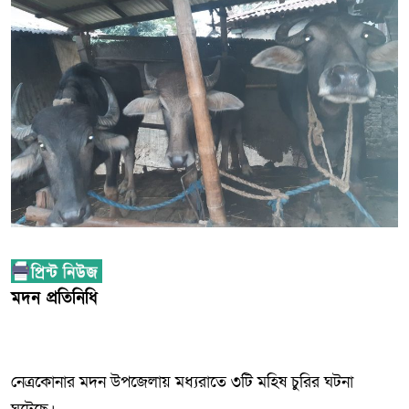
মদন প্রতিনিধি
নেত্রকোনার মদন উপজেলায় মধ্যরাতে ৩টি মহিষ চুরির ঘটনা