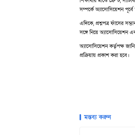
শিক্ষার্থীর মাঝে ক্রেস্ট, স
সম্পর্কে অ্যাসোসিয়েশন পূর
এদিকে, প্রশ্নপত্র ফাঁসের 
সঙ্গে নিয়ে অ্যাসোসিয়েশন একটি
অ্যাসোসিয়েশন কর্তৃপক্ষ জান
প্রক্রিয়ায় প্রকাশ করা হবে।
মন্তব্য করুন