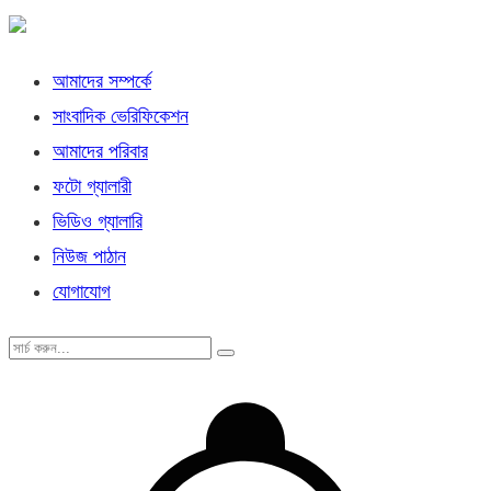
আমাদের সম্পর্কে
সাংবাদিক ভেরিফিকেশন
আমাদের পরিবার
ফটো গ্যালারী
ভিডিও গ্যালারি
নিউজ পাঠান
যোগাযোগ