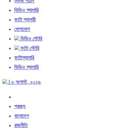
নিউজ পাঠান
ভিডিও গ্যালারি
ফটো গ্যালারী
যোগাযোগ
ভিডিও স্টোরি
ফটো স্টোরি
ফটোগ্যালারি
ভিডিও গ্যালারি
| ৮ অগাস্ট, ২০২৬
প্রচ্ছদ
বাংলাদেশ
রাজনীতি