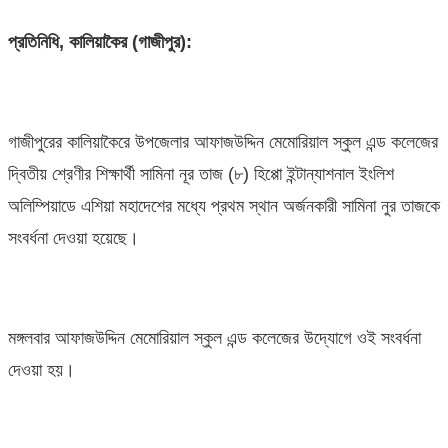
প্রতিনিধি, কালিয়াকৈর (গাজীপুর):
গাজীপুরের কালিয়াকৈরে উপজেলার আফাজউদ্দিন মেমোরিয়াল স্কুল এন্ড কলেজের
দ্বিতীয় শ্রেণীর শিক্ষার্থী সামিনা নূর তাজ (৮) হিপ্পো ইন্টান্যাশনাল ইংলিশ
অলিম্পিয়াডে এশিয়া মহাদেশের মধ্যে প্রথম স্থান অর্জনকারী সামিনা নুর তাজকে
সংবর্ধনা দেওয়া হয়েছে।
মঙ্গলবার আফাজউদ্দিন মেমোরিয়াল স্কুল এন্ড কলেজের উদ্যোগে ওই সংবর্ধনা
দেওয়া হয়।