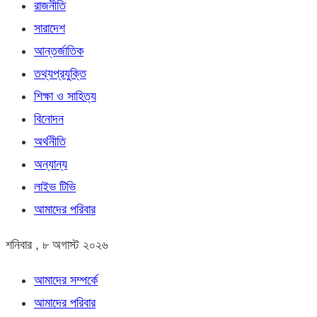
রাজনীতি
সারাদেশ
আন্তর্জাতিক
তথ্যপ্রযুক্তি
শিক্ষা ও সাহিত্য
বিনোদন
অর্থনীতি
অন্যান্য
লাইভ টিভি
আমাদের পরিবার
শনিবার , ৮ অগাস্ট ২০২৬
আমাদের সম্পর্কে
আমাদের পরিবার