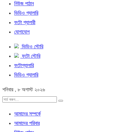
নিউজ পাঠান
ভিডিও গ্যালারি
ফটো গ্যালারী
যোগাযোগ
ভিডিও স্টোরি
ফটো স্টোরি
ফটোগ্যালারি
ভিডিও গ্যালারি
শনিবার , ৮ অগাস্ট ২০২৬
আমাদের সম্পর্কে
আমাদের পরিবার