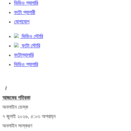
ভিডিও গ্যালারি
ফটো গ্যালারী
যোগাযোগ
ভিডিও স্টোরি
ফটো স্টোরি
ফটোগ্যালারি
ভিডিও গ্যালারি
/
আজকের পত্রিকা
অনলাইন ডেস্ক
৭ জুলাই ২০২৬, ৫:০৩ অপরাহ্ন
অনলাইন সংস্করণ