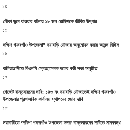
১৪
নৌকা ডুবে যাওয়ার ঘটনায় ১৮ জন রোহিঙ্গাকে জীবিত উদ্ধার
১৫
দক্ষিণ গফরগাঁও উপজেলা” নয়াবাড়ি মৌজায় অনুমোদন করায় আনন্দ মিছিল
১৬
বালিয়াডাঙ্গীতে বিএনপি স্বেচ্ছাসেবক দলের কর্মী সভা অনুষ্ঠিত
১৭
গেজেট বাস্তবায়নের দাবি: ১৪৩ নং নয়াবাড়ি মৌজাতেই দক্ষিণ গফরগাঁও
উপজেলার প্রশাসনিক কার্যালয় স্থাপনের জোর দাবি
১৮
নয়াবাড়ীতে ‘দক্ষিণ গফরগাঁও উপজেলা সদর’ বাস্তবায়নের দাবিতে মানববন্ধ