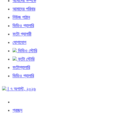
আমাদের সম্পর্কে
আমাদের পরিবার
নিউজ পাঠান
ভিডিও গ্যালারি
ফটো গ্যালারী
যোগাযোগ
ভিডিও স্টোরি
ফটো স্টোরি
ফটোগ্যালারি
ভিডিও গ্যালারি
| ৭ অগাস্ট, ২০২৬
প্রচ্ছদ