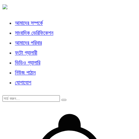
আমাদের সম্পর্কে
সাংবাদিক ভেরিফিকেশন
আমাদের পরিবার
ফটো গ্যালারী
ভিডিও গ্যালারি
নিউজ পাঠান
যোগাযোগ