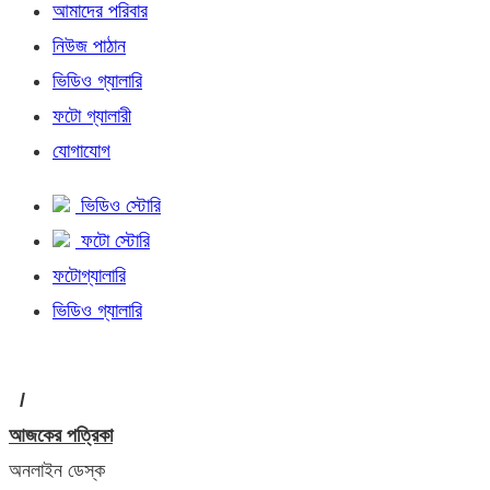
আমাদের পরিবার
নিউজ পাঠান
ভিডিও গ্যালারি
ফটো গ্যালারী
যোগাযোগ
ভিডিও স্টোরি
ফটো স্টোরি
ফটোগ্যালারি
ভিডিও গ্যালারি
/
আজকের পত্রিকা
অনলাইন ডেস্ক