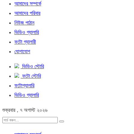
আমাদের সম্পর্কে
আমাদের পরিবার
নিউজ পাঠান
ভিডিও গ্যালারি
ফটো গ্যালারী
যোগাযোগ
ভিডিও স্টোরি
ফটো স্টোরি
ফটোগ্যালারি
ভিডিও গ্যালারি
শুক্রবার , ৭ অগাস্ট ২০২৬