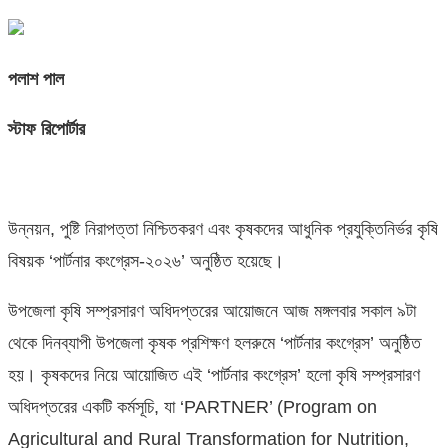
পলাশ পাল
স্টাফ রিপোর্টার
উন্নয়ন, পুষ্টি নিরাপত্তা নিশ্চিতকরণ এবং কৃষকদের আধুনিক প্রযুক্তিনির্ভর কৃষি
বিষয়ক ‘পার্টনার কংগ্রেস-২০২৬’ অনুষ্ঠিত হয়েছে।
উপজেলা কৃষি সম্প্রসারণ অধিদপ্তরের আয়োজনে আজ মঙ্গলবার সকাল ৯টা
থেকে দিনব্যাপী উপজেলা কৃষক প্রশিক্ষণ হলরুমে ‘পার্টনার কংগ্রেস’ অনুষ্ঠিত
হয়। কৃষকদের নিয়ে আয়োজিত এই ‘পার্টনার কংগ্রেস’ হলো কৃষি সম্প্রসারণ
অধিদপ্তরের একটি কর্মসূচি, যা ‘PARTNER’ (Program on
Agricultural and Rural Transformation for Nutrition,