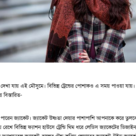
দেখা যায় এই মৌসুমে। বিভিন্ন ট্রেন্ডের পোশাকও এ সময় পাওয়া যায়।
 বিস্তারিত-
 পারেন জ্যাকেট। জ্যাকেট উষ্ণতা দেয়ার পাশাপাশি আপনাকে করে তুলব
য় রেখে বিভিন্ন ফ্যাশন হাউসে ট্রেন্ডি থিম ধরে লেডিস জ্যাকেটের ডিজা