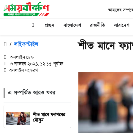
আমাদের সম্পর্ক
প্রচ্ছদ
বাংলাদেশ
রাজনীতি
সারাদেশ
শীত মানে ফ্য
/
লাইফস্টাইল
অনলাইন ডেস্ক
৬ নভেম্বর ২০২১, ১২:১৫ পূর্বাহ্ন
অনলাইন সংস্করণ
এ সম্পর্কিত আরও খবর
শীত মানে ফ্যাশনের
মৌসুম