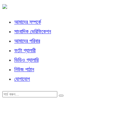
আমাদের সম্পর্কে
সাংবাদিক ভেরিফিকেশন
আমাদের পরিবার
ফটো গ্যালারী
ভিডিও গ্যালারি
নিউজ পাঠান
যোগাযোগ