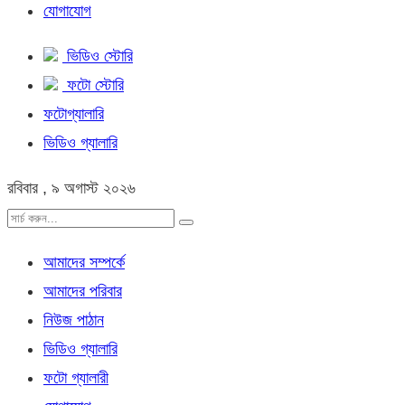
যোগাযোগ
ভিডিও স্টোরি
ফটো স্টোরি
ফটোগ্যালারি
ভিডিও গ্যালারি
রবিবার , ৯ অগাস্ট ২০২৬
আমাদের সম্পর্কে
আমাদের পরিবার
নিউজ পাঠান
ভিডিও গ্যালারি
ফটো গ্যালারী