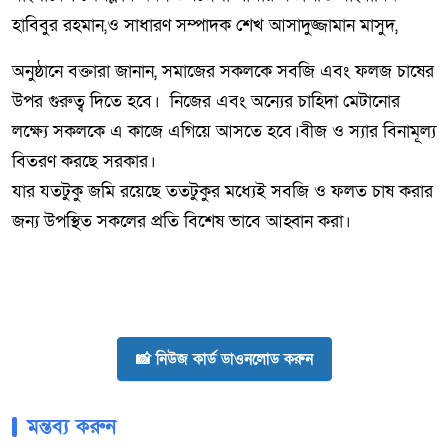
হাবিবুর রহমান,ও সাধারণ সম্পাদক শেখ আসাদুজ্জামান মাসুদ,
অনুষ্ঠানে বক্তারা জানান, সমাজের সকলকে সবজি এবং ফলজ চাষের
উপর গুরুত্ব দিতে হবে। নিজের এবং অন্যের চাহিদা মেটানোর
লক্ষ্যে সকলকে এ কাজে এগিয়ে আসতে হবে।বীজ ও স্যার বিনামূল্য
বিতরণ করছে সরকার।
যার যতটুকু জমি রয়েছে ততটুকুর মধ্যেই সবজি ও ফলত চাষ করার
জন্য উপস্থিত সকলের প্রতি বিশেষ ভাবে আহ্বান করা।
📸 নিউজ কার্ড ডাওনলোড করুন
মন্তব্য করুন