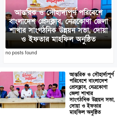
আন্তরিক ও সৌহার্দ্যপূর্ণ পরিবেশে
বাংলাদেশ প্রেসক্লাব, নেত্রকোণা জেলা
শাখার সাংগঠনিক উন্নয়ন সভা, দোয়া
ও ইফতার মাহফিল অনুষ্ঠিত
no posts found
আন্তরিক ও সৌহার্দ্যপূর্ণ
পরিবেশে বাংলাদেশ
প্রেসক্লাব, নেত্রকোণা
জেলা শাখার
সাংগঠনিক উন্নয়ন সভা,
দোয়া ও ইফতার
মাহফিল অনুষ্ঠিত