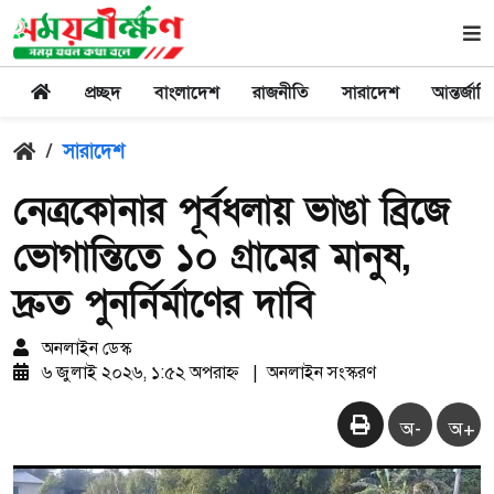
প্রচ্ছদ
বাংলাদেশ
রাজনীতি
সারাদেশ
আন্তর্জাত
/
সারাদেশ
নেত্রকোনার পূর্বধলায় ভাঙা ব্রিজে
ভোগান্তিতে ১০ গ্রামের মানুষ,
দ্রুত পুনর্নির্মাণের দাবি
অনলাইন ডেস্ক
৬ জুলাই ২০২৬, ১:৫২ অপরাহ্ন
|
অনলাইন সংস্করণ
অ-
অ+