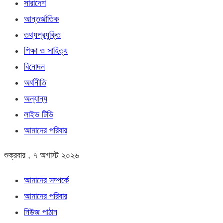
সারাদেশ
আন্তর্জাতিক
তথ্যপ্রযুক্তি
শিক্ষা ও সাহিত্য
বিনোদন
অর্থনীতি
অন্যান্য
লাইভ টিভি
আমাদের পরিবার
শুক্রবার , ৭ অগাস্ট ২০২৬
আমাদের সম্পর্কে
আমাদের পরিবার
নিউজ পাঠান