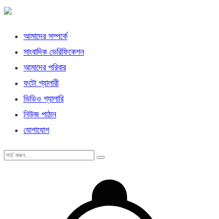
আমাদের সম্পর্কে
সাংবাদিক ভেরিফিকেশন
আমাদের পরিবার
ফটো গ্যালারী
ভিডিও গ্যালারি
নিউজ পাঠান
যোগাযোগ