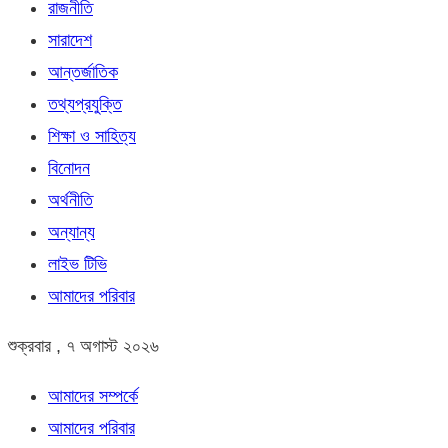
রাজনীতি
সারাদেশ
আন্তর্জাতিক
তথ্যপ্রযুক্তি
শিক্ষা ও সাহিত্য
বিনোদন
অর্থনীতি
অন্যান্য
লাইভ টিভি
আমাদের পরিবার
শুক্রবার , ৭ অগাস্ট ২০২৬
আমাদের সম্পর্কে
আমাদের পরিবার