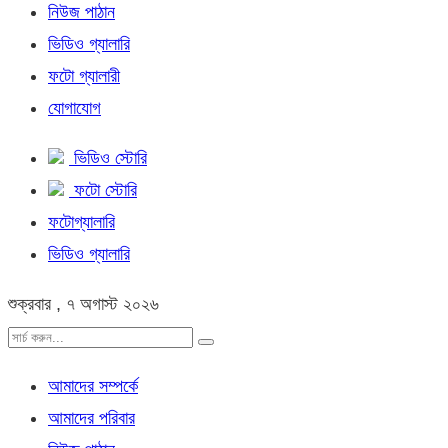
নিউজ পাঠান
ভিডিও গ্যালারি
ফটো গ্যালারী
যোগাযোগ
ভিডিও স্টোরি
ফটো স্টোরি
ফটোগ্যালারি
ভিডিও গ্যালারি
শুক্রবার , ৭ অগাস্ট ২০২৬
আমাদের সম্পর্কে
আমাদের পরিবার