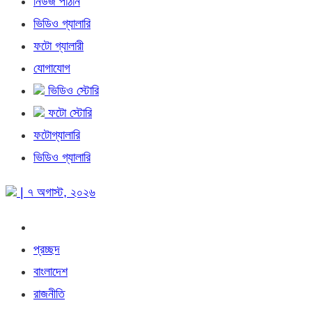
নিউজ পাঠান
ভিডিও গ্যালারি
ফটো গ্যালারী
যোগাযোগ
ভিডিও স্টোরি
ফটো স্টোরি
ফটোগ্যালারি
ভিডিও গ্যালারি
| ৭ অগাস্ট, ২০২৬
প্রচ্ছদ
বাংলাদেশ
রাজনীতি