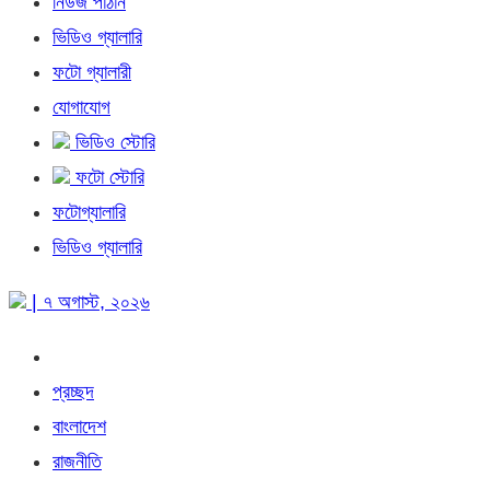
নিউজ পাঠান
ভিডিও গ্যালারি
ফটো গ্যালারী
যোগাযোগ
ভিডিও স্টোরি
ফটো স্টোরি
ফটোগ্যালারি
ভিডিও গ্যালারি
| ৭ অগাস্ট, ২০২৬
প্রচ্ছদ
বাংলাদেশ
রাজনীতি