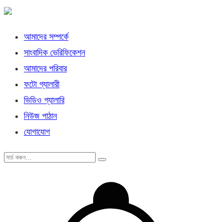
আমাদের সম্পর্কে
সাংবাদিক ভেরিফিকেশন
আমাদের পরিবার
ফটো গ্যালারী
ভিডিও গ্যালারি
নিউজ পাঠান
যোগাযোগ