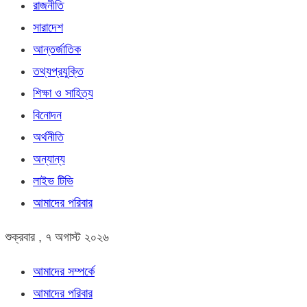
রাজনীতি
সারাদেশ
আন্তর্জাতিক
তথ্যপ্রযুক্তি
শিক্ষা ও সাহিত্য
বিনোদন
অর্থনীতি
অন্যান্য
লাইভ টিভি
আমাদের পরিবার
শুক্রবার , ৭ অগাস্ট ২০২৬
আমাদের সম্পর্কে
আমাদের পরিবার