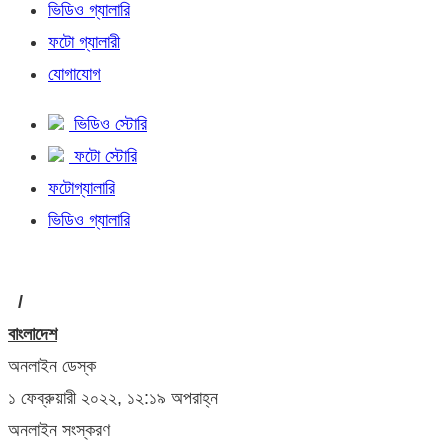
ভিডিও গ্যালারি
ফটো গ্যালারী
যোগাযোগ
ভিডিও স্টোরি
ফটো স্টোরি
ফটোগ্যালারি
ভিডিও গ্যালারি
/
বাংলাদেশ
অনলাইন ডেস্ক
১ ফেব্রুয়ারী ২০২২, ১২:১৯ অপরাহ্ন
অনলাইন সংস্করণ