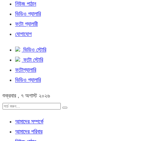
নিউজ পাঠান
ভিডিও গ্যালারি
ফটো গ্যালারী
যোগাযোগ
ভিডিও স্টোরি
ফটো স্টোরি
ফটোগ্যালারি
ভিডিও গ্যালারি
শুক্রবার , ৭ অগাস্ট ২০২৬
আমাদের সম্পর্কে
আমাদের পরিবার