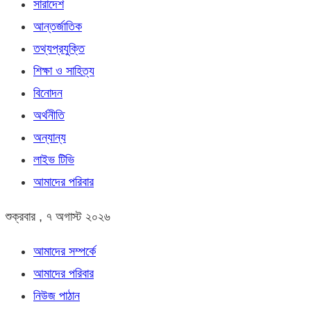
সারাদেশ
আন্তর্জাতিক
তথ্যপ্রযুক্তি
শিক্ষা ও সাহিত্য
বিনোদন
অর্থনীতি
অন্যান্য
লাইভ টিভি
আমাদের পরিবার
শুক্রবার , ৭ অগাস্ট ২০২৬
আমাদের সম্পর্কে
আমাদের পরিবার
নিউজ পাঠান