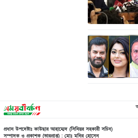
প্রধান উপদেষ্টাঃ কাউছার আহাম্মেদ (সিনিয়র সহকারী সচিব)
সম্পাদক ও প্রকাশক (ভারপ্রাপ্ত) : মোঃ মনির হোসেন