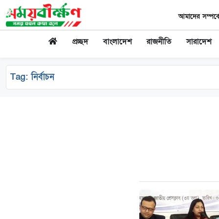
আমাদের সম্পর্ক
প্রচ্ছদ
বাংলাদেশ
রাজনীতি
সারাদেশ
Tag:
নির্বাচন