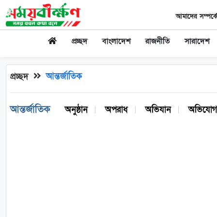
আমাদের সম্পর্ক
প্রচ্ছদ
বাংলাদেশ
রাজনীতি
সারাদেশ
আন্তর্জাতিক
প্রচ্ছদ
আন্তর্জাতিক
অনুষ্ঠান
অপরাধ
অভিযান
অভিযোগ