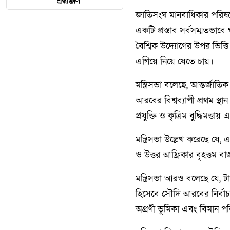
শ্রদ্ধাঞ্জলি
জাতিসংঘ মানবাধিকার পরিষদে
একটি প্রস্তাব সর্বসম্মতভাবে 
বৈশ্বিক উদ্যোগের উপর ভিত্ত
এগিয়ে নিয়ে যেতে চায়।
মন্ত্রিসভা বলেছে, আন্তর্জা
আরবের বিশ্বব্যাপী প্রথম স্থ
প্রযুক্তি ও কৃত্রিম বুদ্ধিমত্তা
মন্ত্রিসভা উল্লেখ করেছে যে, 
ও উত্তর আফ্রিকার বৃহত্তম 
মন্ত্রিসভা আরও বলেছে যে, ট
হিসেবে সৌদি আরবের নির্বাচ
অগ্রণী ভূমিকা এবং বিমান প