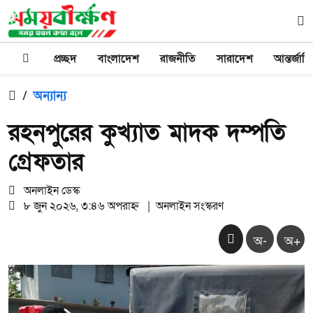
প্রচ্ছদ
বাংলাদেশ
রাজনীতি
সারাদেশ
আন্তর্জাত
/
অন্যান্য
রহনপুরের কুখ্যাত মাদক দম্পতি
গ্রেফতার
অনলাইন ডেস্ক
৮ জুন ২০২৬, ৩:৪৬ অপরাহ্ন
|
অনলাইন সংস্করণ
অ-
অ+