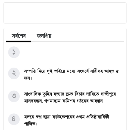
সর্বশেষ
জনপ্রিয়
১
২
সম্পত্তি নিয়ে দুই ভাইয়ে মধ্যে সংঘর্ষে নারীসহ আহত ৫
জন।
৩
সাংবাদিক তুহিন হত্যার দ্রুত বিচার দাবিতে গাজীপুরে
মানববন্ধন, গণমাধ্যম কমিশন গঠনের আহ্বান
৪
মদনে স্বপ্ন ছায়া ফাউন্ডেশনের প্রথম প্রতিষ্ঠাবার্ষিকী
পালিত।