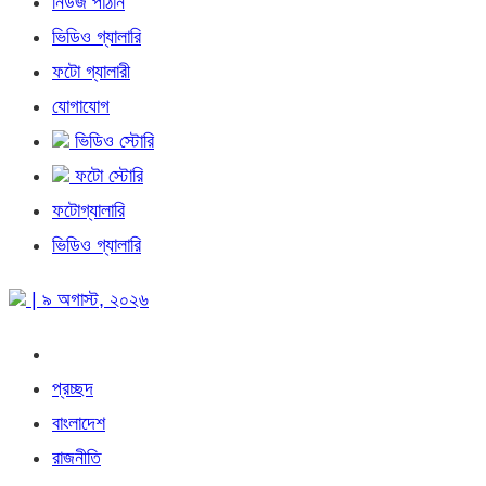
নিউজ পাঠান
ভিডিও গ্যালারি
ফটো গ্যালারী
যোগাযোগ
ভিডিও স্টোরি
ফটো স্টোরি
ফটোগ্যালারি
ভিডিও গ্যালারি
| ৯ অগাস্ট, ২০২৬
প্রচ্ছদ
বাংলাদেশ
রাজনীতি