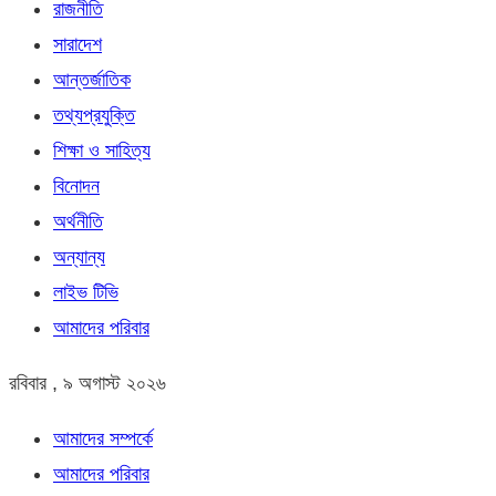
রাজনীতি
সারাদেশ
আন্তর্জাতিক
তথ্যপ্রযুক্তি
শিক্ষা ও সাহিত্য
বিনোদন
অর্থনীতি
অন্যান্য
লাইভ টিভি
আমাদের পরিবার
রবিবার , ৯ অগাস্ট ২০২৬
আমাদের সম্পর্কে
আমাদের পরিবার