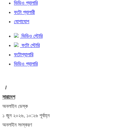
ভিডিও গ্যালারি
ফটো গ্যালারী
যোগাযোগ
ভিডিও স্টোরি
ফটো স্টোরি
ফটোগ্যালারি
ভিডিও গ্যালারি
/
সারাদেশ
অনলাইন ডেস্ক
১ জুন ২০২৬, ১০:২৬ পূর্বাহ্ন
অনলাইন সংস্করণ