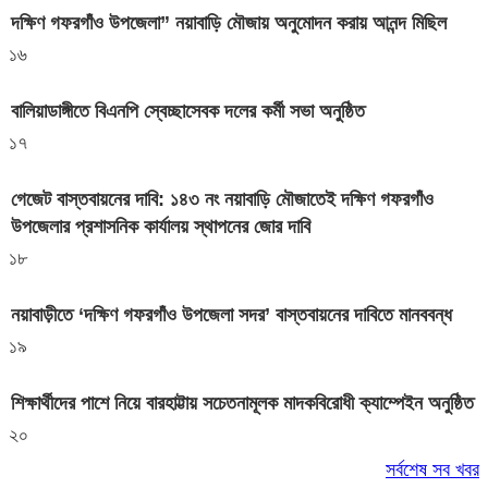
দক্ষিণ গফরগাঁও উপজেলা” নয়াবাড়ি মৌজায় অনুমোদন করায় আনন্দ মিছিল
১৬
বালিয়াডাঙ্গীতে বিএনপি স্বেচ্ছাসেবক দলের কর্মী সভা অনুষ্ঠিত
১৭
গেজেট বাস্তবায়নের দাবি: ১৪৩ নং নয়াবাড়ি মৌজাতেই দক্ষিণ গফরগাঁও
উপজেলার প্রশাসনিক কার্যালয় স্থাপনের জোর দাবি
১৮
নয়াবাড়ীতে ‘দক্ষিণ গফরগাঁও উপজেলা সদর’ বাস্তবায়নের দাবিতে মানববন্ধ
১৯
শিক্ষার্থীদের পাশে নিয়ে বারহাট্টায় সচেতনামূলক মাদকবিরোধী ক্যাম্পেইন অনুষ্ঠিত
২০
সর্বশেষ সব খবর