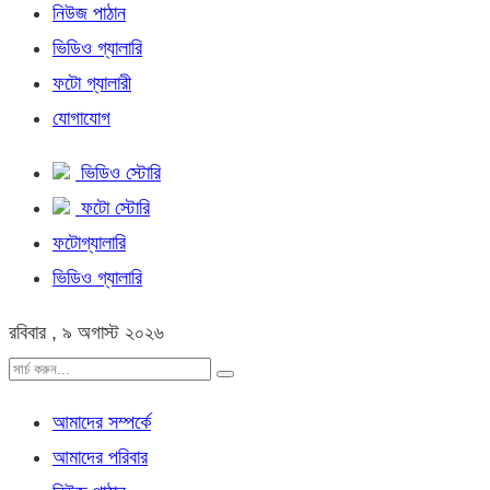
নিউজ পাঠান
ভিডিও গ্যালারি
ফটো গ্যালারী
যোগাযোগ
ভিডিও স্টোরি
ফটো স্টোরি
ফটোগ্যালারি
ভিডিও গ্যালারি
রবিবার , ৯ অগাস্ট ২০২৬
আমাদের সম্পর্কে
আমাদের পরিবার