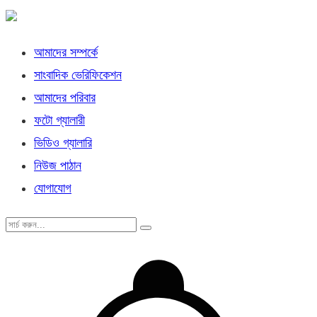
আমাদের সম্পর্কে
সাংবাদিক ভেরিফিকেশন
আমাদের পরিবার
ফটো গ্যালারী
ভিডিও গ্যালারি
নিউজ পাঠান
যোগাযোগ