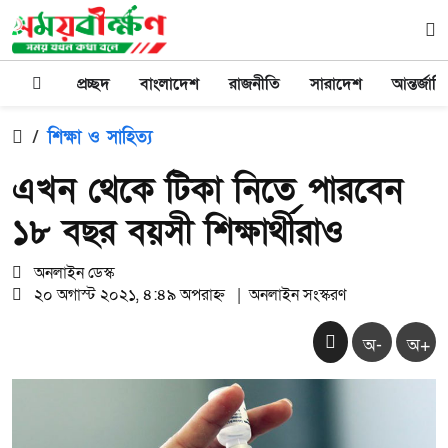
প্রচ্ছদ
বাংলাদেশ
রাজনীতি
সারাদেশ
আন্তর্জাত
/
শিক্ষা ও সাহিত্য
এখন থেকে টিকা নিতে পারবেন
১৮ বছর বয়সী শিক্ষার্থীরাও
অনলাইন ডেস্ক
২০ অগাস্ট ২০২১, ৪:৪৯ অপরাহ্ন
|
অনলাইন সংস্করণ
অ-
অ+