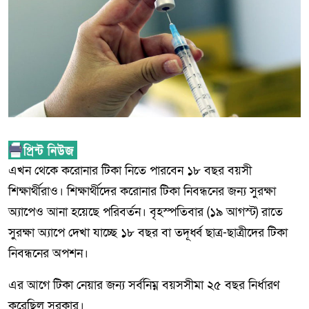
এখন থেকে করোনার টিকা নিতে পারবেন ১৮ বছর বয়সী
শিক্ষার্থীরাও। শিক্ষার্থীদের করোনার টিকা নিবন্ধনের জন্য সুরক্ষা
অ্যাপেও আনা হয়েছে পরিবর্তন। বৃহস্পতিবার (১৯ আগস্ট) রাতে
সুরক্ষা অ্যাপে দেখা যাচ্ছে ১৮ বছর বা তদূর্ধ্ব ছাত্র-ছাত্রীদের টিকা
নিবন্ধনের অপশন।
এর আগে টিকা নেয়ার জন্য সর্বনিম্ন বয়সসীমা ২৫ বছর নির্ধারণ
করেছিল সরকার।