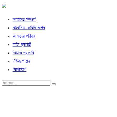
আমাদের সম্পর্কে
সাংবাদিক ভেরিফিকেশন
আমাদের পরিবার
ফটো গ্যালারী
ভিডিও গ্যালারি
নিউজ পাঠান
যোগাযোগ