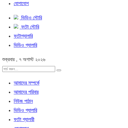
যোগাযোগ
ভিডিও স্টোরি
ফটো স্টোরি
ফটোগ্যালারি
ভিডিও গ্যালারি
শুক্রবার , ৭ অগাস্ট ২০২৬
আমাদের সম্পর্কে
আমাদের পরিবার
নিউজ পাঠান
ভিডিও গ্যালারি
ফটো গ্যালারী