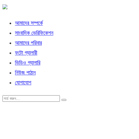
আমাদের সম্পর্কে
সাংবাদিক ভেরিফিকেশন
আমাদের পরিবার
ফটো গ্যালারী
ভিডিও গ্যালারি
নিউজ পাঠান
যোগাযোগ