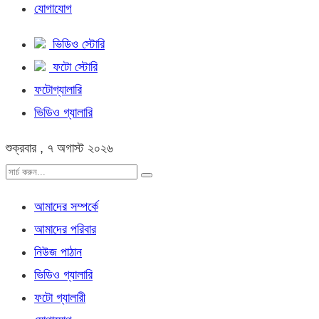
যোগাযোগ
ভিডিও স্টোরি
ফটো স্টোরি
ফটোগ্যালারি
ভিডিও গ্যালারি
শুক্রবার , ৭ অগাস্ট ২০২৬
আমাদের সম্পর্কে
আমাদের পরিবার
নিউজ পাঠান
ভিডিও গ্যালারি
ফটো গ্যালারী